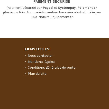
PAIEMENT SÉCURISÉ
Paiement sécurisé par
Paypal
et
Systempay. Paiement en
plusieurs fois.
Aucune information bancaire n'est stockée par
Sud-Nature-Equipement.fr
LIENS UTILES
Nous contacter
Mentions légales
Conditions générales de vente
Plan du site