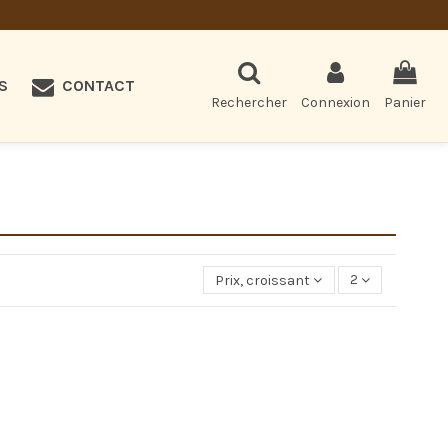
S
CONTACT
Rechercher
Connexion
Panier
Prix, croissant
2