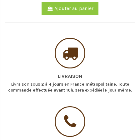
Ajouter au panier
LIVRAISON
Livraison sous
2 à 4 jours
en
France métropolitaine.
Toute
commande effectuée avant 16h
, sera expédiée
le jour même.