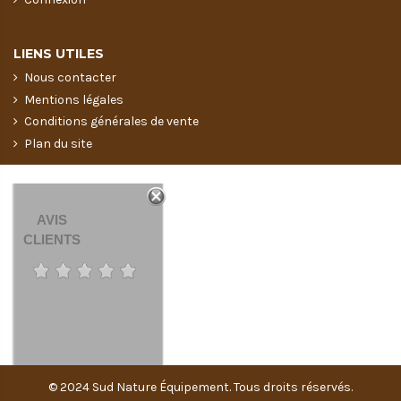
LIENS UTILES
Nous contacter
Mentions légales
Conditions générales de vente
Plan du site
AVIS
CLIENTS
© 2024 Sud Nature Équipement. Tous droits réservés.