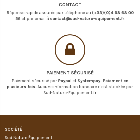
CONTACT
Réponse rapide assurée par téléphone au
(+33)(0)4 68 68 00
56
et par email à
contact@sud-nature-equipement.fr
.
PAIEMENT SÉCURISÉ
Paiement sécurisé par
Paypal
et
Systempay. Paiement en
plusieurs fois.
Aucune information bancaire n'est stockée par
Sud-Nature-Equipement.fr
SOCIÉTÉ
Sud Nature Équipement