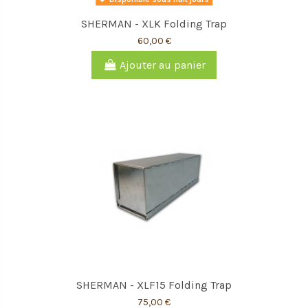
SHERMAN - XLK Folding Trap
60,00 €
Ajouter au panier
SHERMAN - XLF15 Folding Trap
75,00 €