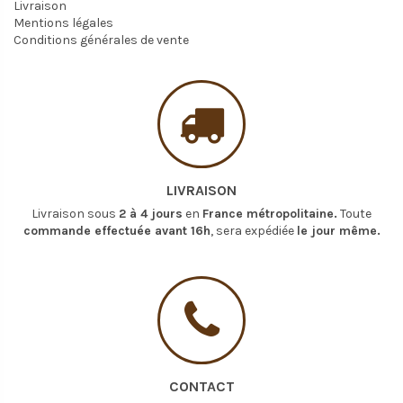
Livraison
Mentions légales
Conditions générales de vente
LIVRAISON
Livraison sous
2 à 4 jours
en
France métropolitaine.
Toute
commande effectuée avant 16h
, sera expédiée
le jour même.
CONTACT