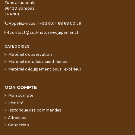
Zone artisanale
66430 Bompas
FRANCE
Appelez-nous : (+33)(0)4 68 68 00 56
contact@sud-nature-equipement.fr
CATÉGORIES
Matériel d'observation
Matériel d'études scientifiques
Matériel d'équipement pour l'extérieur
MON COMPTE
Mon compte
Identité
Historique des commandes
Adresses
Connexion