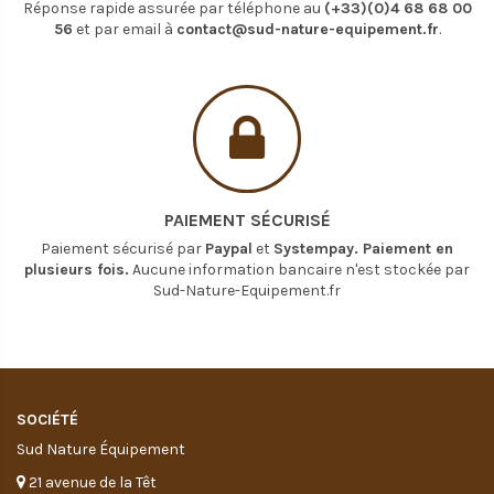
Réponse rapide assurée par téléphone au
(+33)(0)4 68 68 00
56
et par email à
contact@sud-nature-equipement.fr
.
PAIEMENT SÉCURISÉ
Paiement sécurisé par
Paypal
et
Systempay. Paiement en
plusieurs fois.
Aucune information bancaire n'est stockée par
Sud-Nature-Equipement.fr
SOCIÉTÉ
Sud Nature Équipement
21 avenue de la Têt