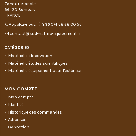
Zone artisanale
66430 Bompas
FRANCE
Appelez-nous : (+33)(0)4 68 68 00 56
contact@sud-nature-equipement.fr
CATÉGORIES
Matériel d'observation
Matériel d'études scientifiques
Matériel d'équipement pour l'extérieur
MON COMPTE
Mon compte
Identité
Historique des commandes
Adresses
Connexion