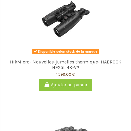
Disponible selon stock de la marque
HikMicro- Nouvelles-jumelles thermique- HABROCK
HE25L 4K-V2
1 599,00 €
Ajouter au panier