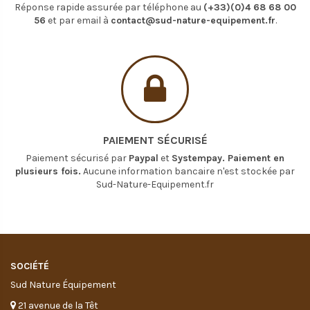
Réponse rapide assurée par téléphone au
(+33)(0)4 68 68 00
56
et par email à
contact@sud-nature-equipement.fr
.
PAIEMENT SÉCURISÉ
Paiement sécurisé par
Paypal
et
Systempay. Paiement en
plusieurs fois.
Aucune information bancaire n'est stockée par
Sud-Nature-Equipement.fr
SOCIÉTÉ
Sud Nature Équipement
21 avenue de la Têt