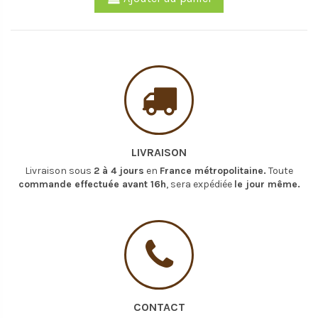
LIVRAISON
Livraison sous
2 à 4 jours
en
France métropolitaine.
Toute
commande effectuée avant 16h
, sera expédiée
le jour même.
CONTACT