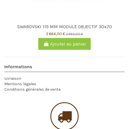
SWAROVSKI 115 MM MODULE OBJECTIF 30x70
2 664,00 €
2 960,00 €
Ajouter au panier
Informations
Livraison
Mentions légales
Conditions générales de vente