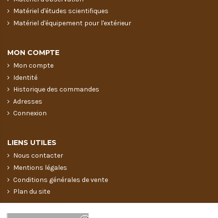
Matériel d'études scientifiques
Matériel d'équipement pour l'extérieur
MON COMPTE
Mon compte
Identité
Historique des commandes
Adresses
Connexion
LIENS UTILES
Nous contacter
Mentions légales
Conditions générales de vente
Plan du site