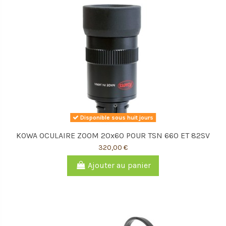
Disponible sous huit jours
KOWA OCULAIRE ZOOM 20x60 POUR TSN 660 ET 82SV
320,00 €
Ajouter au panier