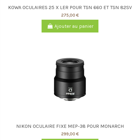
KOWA OCULAIRES 25 X LER POUR TSN 660 ET TSN 82SV
275,00 €
Ajouter au panier
NIKON OCULAIRE FIXE MEP-38 POUR MONARCH
299,00 €