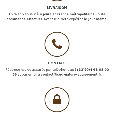
LIVRAISON
Livraison sous
2 à 4 jours
en
France métropolitaine.
Toute
commande effectuée avant 16h
, sera expédiée
le jour même.
CONTACT
Réponse rapide assurée par téléphone au
(+33)(0)4 68 68 00
56
et par email à
contact@sud-nature-equipement.fr
.