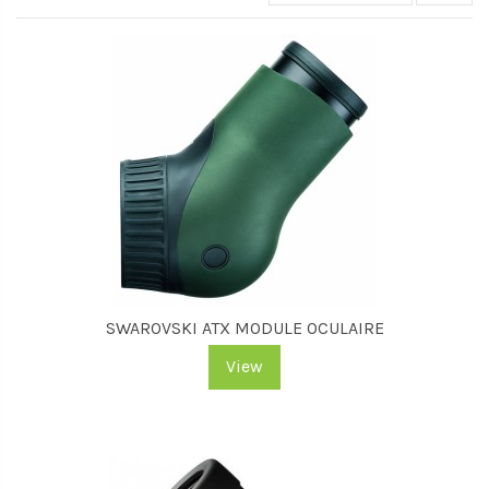
SWAROVSKI ATX MODULE OCULAIRE
View