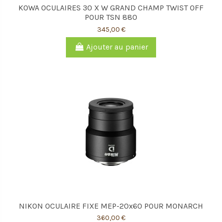
KOWA OCULAIRES 30 X W GRAND CHAMP TWIST OFF
POUR TSN 880
345,00 €
Ajouter au panier
NIKON OCULAIRE FIXE MEP-20x60 POUR MONARCH
360,00 €