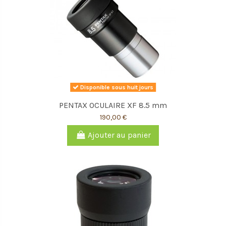
Disponible sous huit jours
PENTAX OCULAIRE XF 8.5 mm
190,00 €
Ajouter au panier