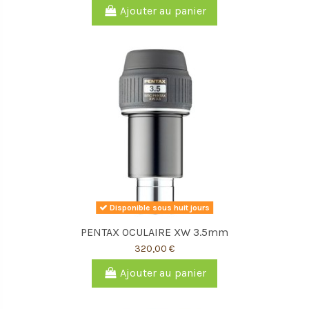
Ajouter au panier
Disponible sous huit jours
PENTAX OCULAIRE XW 3.5mm
320,00 €
Ajouter au panier