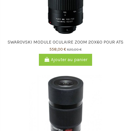
SWAROVSKI MODULE OCULAIRE ZOOM 20X60 POUR ATS
558,00 €
620,00 €
Ajouter au panier