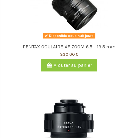
Disponible sous huit jours
PENTAX OCULAIRE XF ZOOM 6.5 - 19.5 mm
330,00 €
Ajouter au panier