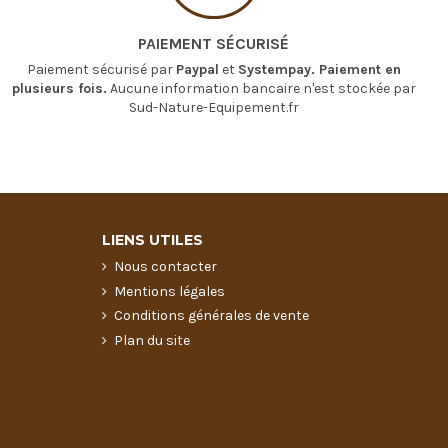
PAIEMENT SÉCURISÉ
Paiement sécurisé par
Paypal
et
Systempay. Paiement en
plusieurs fois.
Aucune information bancaire n'est stockée par
Sud-Nature-Equipement.fr
LIENS UTILES
Nous contacter
Mentions légales
Conditions générales de vente
Plan du site