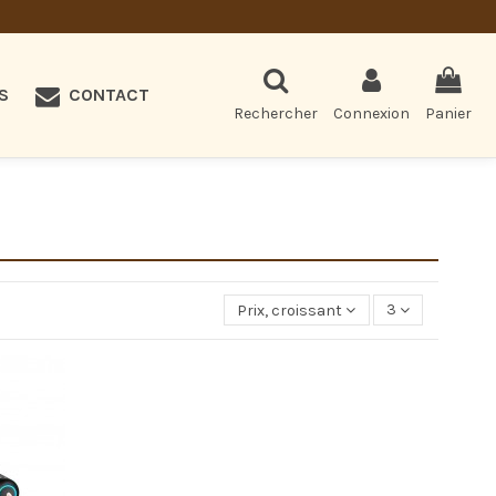
S
CONTACT
Rechercher
Connexion
Panier
Prix, croissant
3