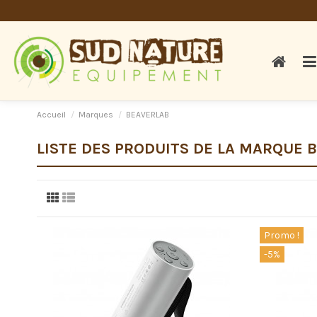
Accueil
Marques
BEAVERLAB
LISTE DES PRODUITS DE LA MARQUE 
Promo !
-5%