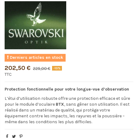
Derniers articles en stock
202,50 €
225,00 €
-10%
TTC
Protection fonctionnelle pour votre longue-vue d’observation
L’étui d’utilisation robuste offre une protection efficace et sûre
pour le module d’oculaire
BTX
, sans gêner son utilisation. Il est
réalisé dans un matériau de qualité, qui protège votre
équipement contre les impacts, les rayures et la poussière –
même dans les conditions les plus difficiles.