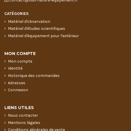
contact@sud-nature-equipement.fr
CATÉGORIES
Matériel d'observation
Matériel d'études scientifiques
Matériel d'équipement pour l'extérieur
MON COMPTE
Mon compte
Identité
Historique des commandes
Adresses
Connexion
LIENS UTILES
Nous contacter
Mentions légales
Conditions générales de vente