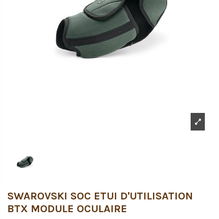
SWAROVSKI SOC ETUI D'UTILISATION
BTX MODULE OCULAIRE