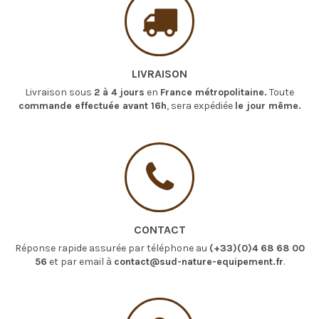
LIVRAISON
Livraison sous
2 à 4 jours
en
France métropolitaine.
Toute
commande effectuée avant 16h
, sera expédiée
le jour même.
CONTACT
Réponse rapide assurée par téléphone au
(+33)(0)4 68 68 00
56
et par email à
contact@sud-nature-equipement.fr
.