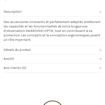
Description
Des accessoires innovants et parfaitement adaptés améliorent
les capacités et les fonctionnalités de votre longue-vue
d’observation SWAROVSKI OPTIK, tout en contribuant à sa
protection. Les concepts et la conception ergonomiques jouent
un rôle important.
Détails du produit
Avis
(0)
Avis Clients (0)