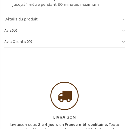
jusqu'à 1 mètre pendant 30 minutes maximum.
Détails du produit
Avis
(0)
Avis Clients (0)
LIVRAISON
Livraison sous
2 à 4 jours
en
France métropolitaine.
Toute